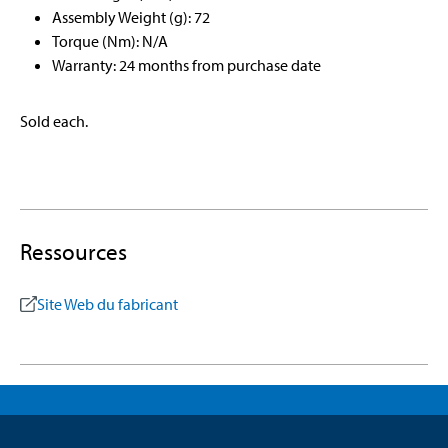
Assembly Weight (g): 72
Torque (Nm): N/A
Warranty: 24 months from purchase date
Sold each.
Ressources
Site Web du fabricant