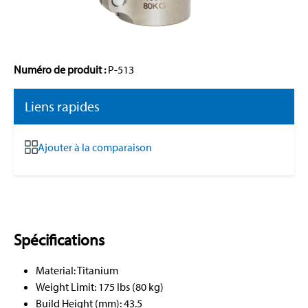
Numéro de produit :
P-513
Liens rapides
Ajouter à la comparaison
Spécifications
Material: Titanium
Weight Limit: 175 lbs (80 kg)
Build Height (mm): 43.5