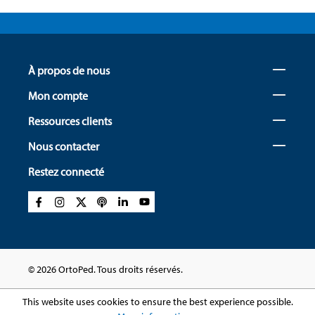
À propos de nous
Mon compte
Ressources clients
Nous contacter
Restez connecté
© 2026 OrtoPed. Tous droits réservés.
This website uses cookies to ensure the best experience possible.