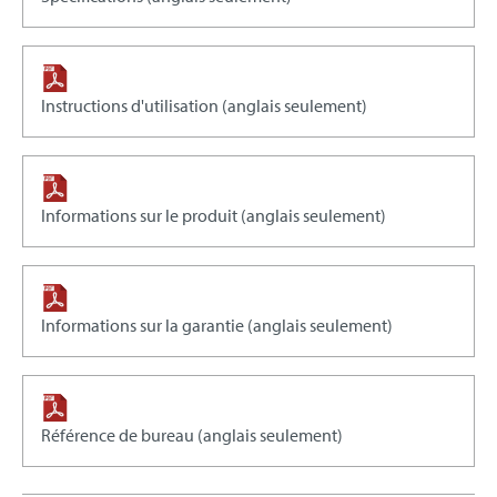
Instructions d'utilisation (anglais seulement)
Informations sur le produit (anglais seulement)
Informations sur la garantie (anglais seulement)
Référence de bureau (anglais seulement)