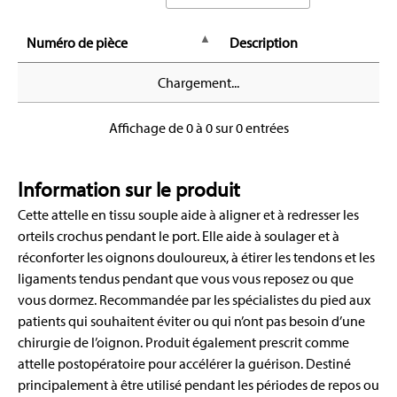
Numéro de pièce
Description
Chargement...
Affichage de 0 à 0 sur 0 entrées
Information sur le produit
Cette attelle en tissu souple aide à aligner et à redresser les
orteils crochus pendant le port. Elle aide à soulager et à
réconforter les oignons douloureux, à étirer les tendons et les
ligaments tendus pendant que vous vous reposez ou que
vous dormez. Recommandée par les spécialistes du pied aux
patients qui souhaitent éviter ou qui n’ont pas besoin d’une
chirurgie de l’oignon. Produit également prescrit comme
attelle postopératoire pour accélérer la guérison. Destiné
principalement à être utilisé pendant les périodes de repos ou