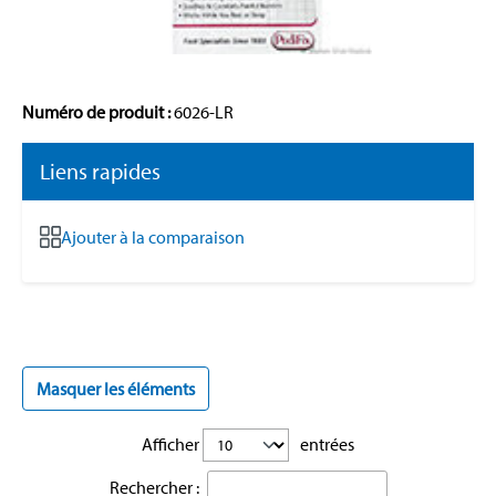
Numéro de produit :
6026-LR
Liens rapides
Ajouter à la comparaison
Masquer les éléments
Afficher
entrées
Rechercher :