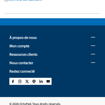
À propos de nous
Mon compte
Ressources clients
Nous contacter
Restez connecté
© 2026 OrtoPed. Tous droits réservés.