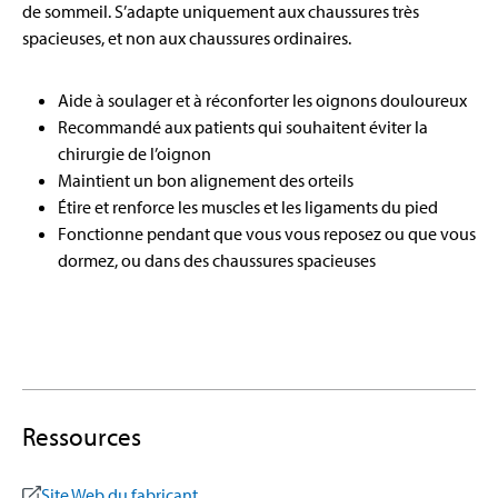
de sommeil. S’adapte uniquement aux chaussures très
spacieuses, et non aux chaussures ordinaires.
Aide à soulager et à réconforter les oignons douloureux
Recommandé aux patients qui souhaitent éviter la
chirurgie de l’oignon
Maintient un bon alignement des orteils
Étire et renforce les muscles et les ligaments du pied
Fonctionne pendant que vous vous reposez ou que vous
dormez, ou dans des chaussures spacieuses
Ressources
Site Web du fabricant