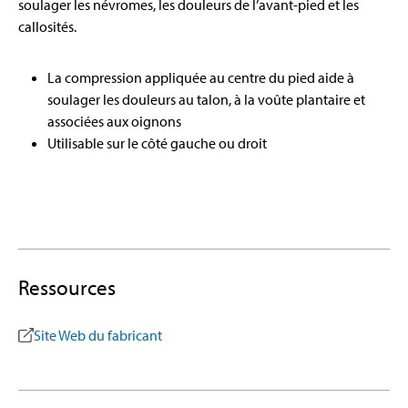
soulager les névromes, les douleurs de l’avant-pied et les
callosités.
La compression appliquée au centre du pied aide à
soulager les douleurs au talon, à la voûte plantaire et
associées aux oignons
Utilisable sur le côté gauche ou droit
Ressources
Site Web du fabricant