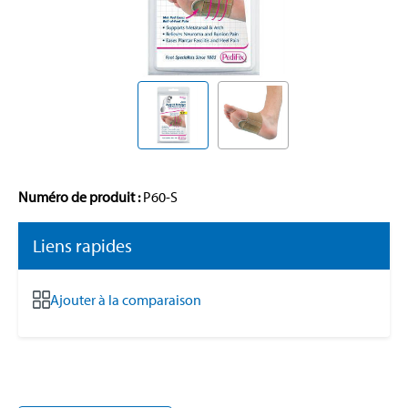
Numéro de produit :
P60-S
Liens rapides
Ajouter à la comparaison