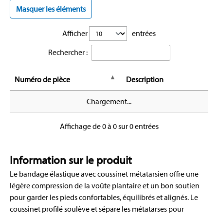
Masquer les éléments
Afficher
entrées
Rechercher :
Numéro de pièce
Description
Chargement...
Affichage de 0 à 0 sur 0 entrées
Information sur le produit
Le bandage élastique avec coussinet métatarsien offre une
légère compression de la voûte plantaire et un bon soutien
pour garder les pieds confortables, équilibrés et alignés. Le
coussinet profilé soulève et sépare les métatarses pour