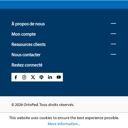
À propos de nous
Mon compte
Ressources clients
Nous contacter
Restez connecté
© 2026 OrtoPed. Tous droits réservés.
This website uses cookies to ensure the best experience possible.
More information...