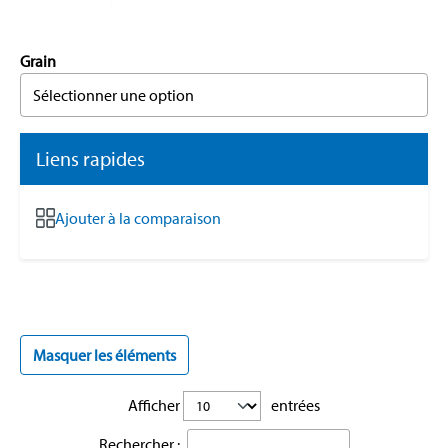
Grain
Sélectionner une option
Liens rapides
Ajouter à la comparaison
Masquer les éléments
Afficher
entrées
Rechercher :