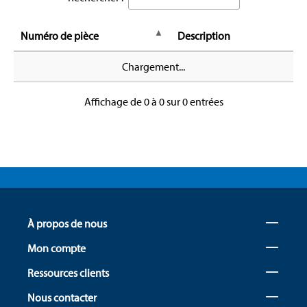
Numéro de pièce
Description
Chargement...
Affichage de 0 à 0 sur 0 entrées
À propos de nous
Mon compte
Ressources clients
Nous contacter