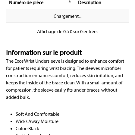
Numéro de pièce
Description
Chargement...
Affichage de 0 à 0 sur 0 entrées
Information sur le produit
The Exos Wrist Undersleeve is designed to enhance comfort
for patients requiring wrist bracing. The sleeves microfiber
construction enhances comfort, reduces skin irritation, and
keeps the inside of the brace clean. With a small amount of
compression, the sleeve easily fits under braces, without
added bulk.
Soft And Comfortable
Wicks Away Moisture
Color: Black