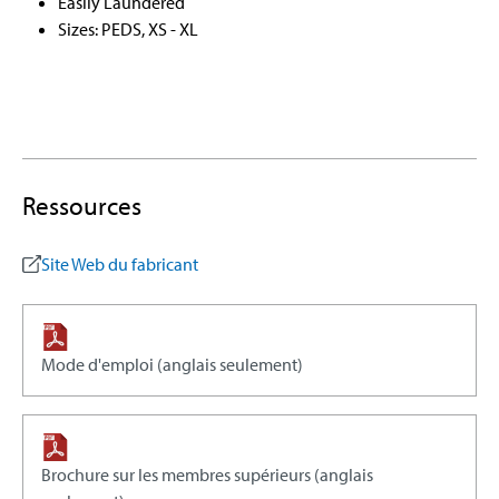
Easily Laundered
Sizes: PEDS, XS - XL
Ressources
Site Web du fabricant
Mode d'emploi (anglais seulement)
Brochure sur les membres supérieurs (anglais