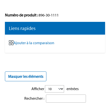
Numéro de produit :
896-30-1111
Liens rapides
Ajouter à la comparaison
Masquer les éléments
Afficher
entrées
Rechercher :