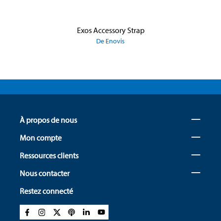
Exos Accessory Strap
De Enovis
À propos de nous
Mon compte
Ressources clients
Nous contacter
Restez connecté