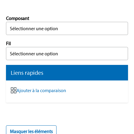
Composant
Sélectionner une option
Fil
Sélectionner une option
Liens rapides
Ajouter à la comparaison
Masquer les éléments