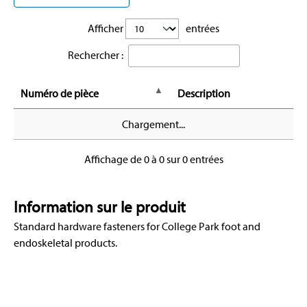
Afficher
entrées
Rechercher :
Numéro de pièce
Description
Chargement...
Affichage de 0 à 0 sur 0 entrées
Information sur le produit
Standard hardware fasteners for College Park foot and
endoskeletal products.