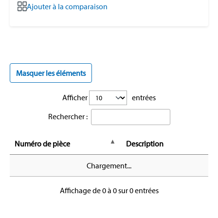
Ajouter à la comparaison
Masquer les éléments
Afficher
entrées
Rechercher :
Numéro de pièce
Description
Chargement...
Affichage de 0 à 0 sur 0 entrées