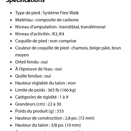
Type de pied : Système Flex-Walk
Matériau : composite de carbone
Niveau d’amputation : transtibial, transfémoral
Niveau d’activités : K3, K4
Coquille de pied : non comprise
Couleur de coquille de pied : chamois, beige pâle, brun
moyen
Orteil fendu : oui
À l’épreuve de l’eau : oui
Quille fendue : oui
Hauteur réglable du talon : non
Limite de poids : 365 lb (166 kg)
Catégories de rigidité : 1 à 9
Grandeurs (cm) : 22 à 30
Poids du produit (g) : 553
Hauteur de construction : 2,8 po. (72 mm)
Hauteur du talon : 3/8 po. (10 mm)