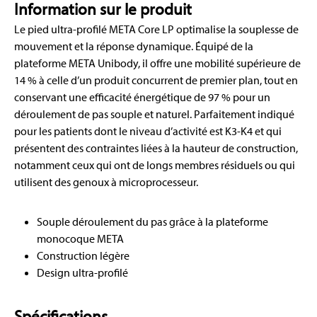
Information sur le produit
Le pied ultra-profilé META Core LP optimalise la souplesse de
mouvement et la réponse dynamique. Équipé de la
plateforme META Unibody, il offre une mobilité supérieure de
14 % à celle d’un produit concurrent de premier plan, tout en
conservant une efficacité énergétique de 97 % pour un
déroulement de pas souple et naturel. Parfaitement indiqué
pour les patients dont le niveau d’activité est K3-K4 et qui
présentent des contraintes liées à la hauteur de construction,
notamment ceux qui ont de longs membres résiduels ou qui
utilisent des genoux à microprocesseur.
Souple déroulement du pas grâce à la plateforme
monocoque META
Construction légère
Design ultra-profilé
Spécifications