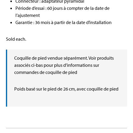
Connecteur : adaptateur pyramidal
Période d’essai : 60 jours à compter de la date de
l’ajustement
Garantie : 36 mois à partir de la date d’installation
Sold each.
Coquille de pied vendue séparément. Voir produits
associés ci-bas pour plus d'informations sur
commandes de coquille de pied
Poids basé sur le pied de 26 cm, avec coquille de pied