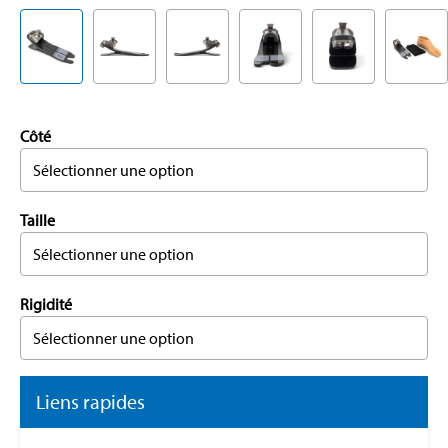
Côté
Sélectionner une option
Taille
Sélectionner une option
Rigidité
Sélectionner une option
Liens rapides