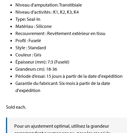
Niveau d’amputation: Transtibiale
Niveau d’activités : K1, K2, K3, K4
Type: Seal-In
Matériau : Silicone
Recouvrement : Revêtement extérieur en tissu
Profil : Fuselé
Style : Standard
Couleur : Gris
Épaisseur (mm): 7:3 (Fuselé)
Grandeurs cm): 18-36
Période d’essai: 15 jours à partir de la date d'expédition
Garantie du fabricant: Six mois à partir de la date
d'expédition
Sold each.
Pour un ajustement optimal, utilisez la grandeur