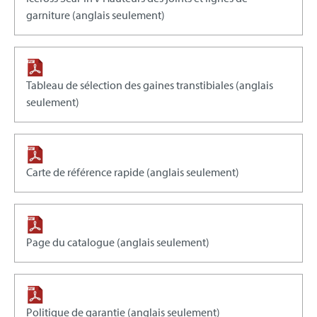
garniture (anglais seulement)
Tableau de sélection des gaines transtibiales (anglais
seulement)
Carte de référence rapide (anglais seulement)
Page du catalogue (anglais seulement)
Politique de garantie (anglais seulement)