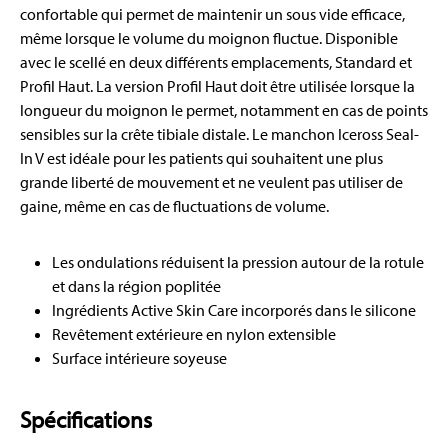
confortable qui permet de maintenir un sous vide efficace,
même lorsque le volume du moignon fluctue. Disponible
avec le scellé en deux différents emplacements, Standard et
Profil Haut. La version Profil Haut doit être utilisée lorsque la
longueur du moignon le permet, notamment en cas de points
sensibles sur la crête tibiale distale. Le manchon Iceross Seal-
In V est idéale pour les patients qui souhaitent une plus
grande liberté de mouvement et ne veulent pas utiliser de
gaine, même en cas de fluctuations de volume.
Les ondulations réduisent la pression autour de la rotule
et dans la région poplitée
Ingrédients Active Skin Care incorporés dans le silicone
Revêtement extérieure en nylon extensible
Surface intérieure soyeuse
Spécifications