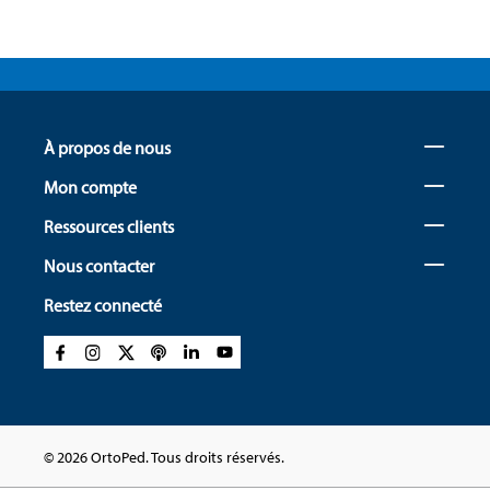
À propos de nous
Mon compte
Ressources clients
Nous contacter
Restez connecté
© 2026 OrtoPed. Tous droits réservés.