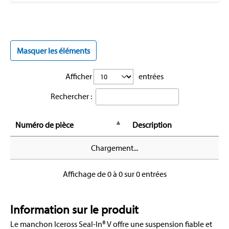
Masquer les éléments
Afficher
entrées
Rechercher :
Numéro de pièce
Description
Chargement...
Affichage de 0 à 0 sur 0 entrées
Information sur le produit
Le manchon Iceross Seal-In® V offre une suspension fiable et