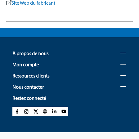
Site Web du fabricant
À propos de nous
Mon compte
Ressources clients
Nous contacter
Restez connecté