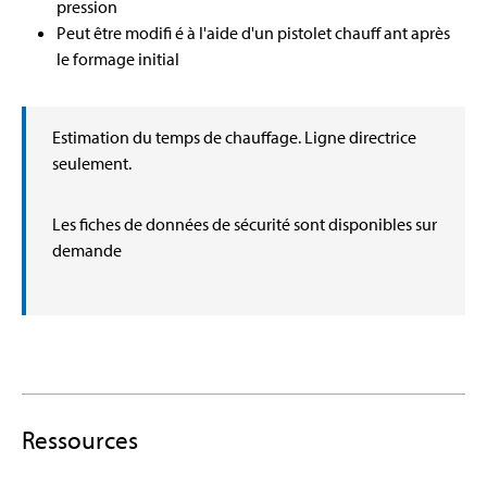
pression
Peut être modifi é à l'aide d'un pistolet chauff ant après
le formage initial
Estimation du temps de chauffage. Ligne directrice
seulement.
Les fiches de données de sécurité sont disponibles sur
demande
Ressources