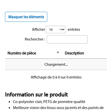
Masquer les éléments
Afficher
entrées
Rechercher :
Numéro de pièce
Description
Chargement...
Affichage de 0 à 0 sur 0 entrées
Information sur le produit
Co-polyester clair, PETG de première qualité
Meilleure vision des tissus sous-jacents et des points de