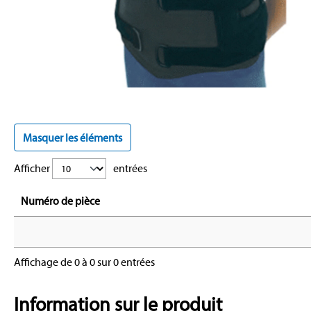
Masquer les éléments
Afficher
entrées
Numéro de pièce
Affichage de 0 à 0 sur 0 entrées
Information sur le produit