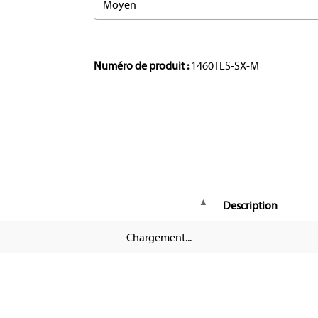
Moyen
Numéro de produit :
1460TLS-SX-M
Description
Chargement...