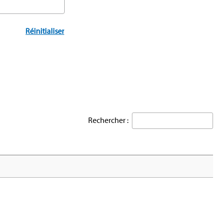
Réinitialiser
Rechercher :