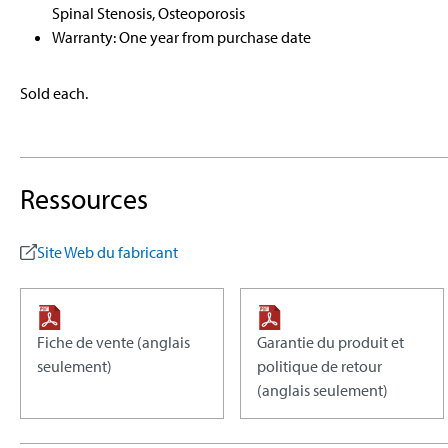
Spinal Stenosis, Osteoporosis
Warranty: One year from purchase date
Sold each.
Ressources
Site Web du fabricant
Fiche de vente (anglais
Garantie du produit et
seulement)
politique de retour
(anglais seulement)