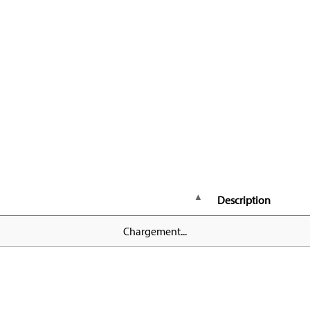
Description
Chargement...