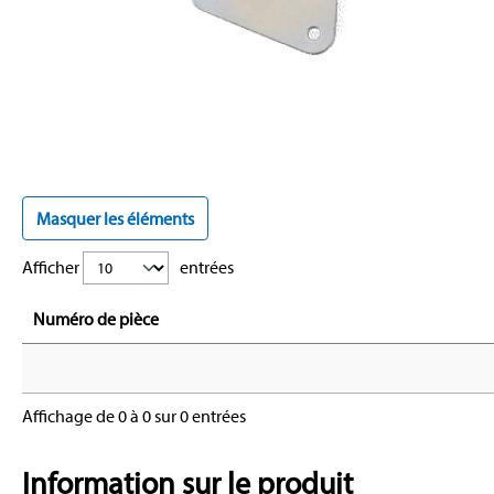
Masquer les éléments
Afficher
entrées
Numéro de pièce
Affichage de 0 à 0 sur 0 entrées
Information sur le produit