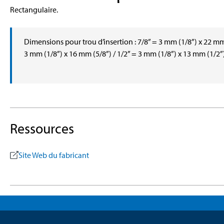
Rectangulaire.
Dimensions pour trou d’insertion : 7/8” = 3 mm (1/8”) x 22 mm 
3 mm (1/8”) x 16 mm (5/8”) / 1/2” = 3 mm (1/8”) x 13 mm (1/2”
Ressources
Site Web du fabricant