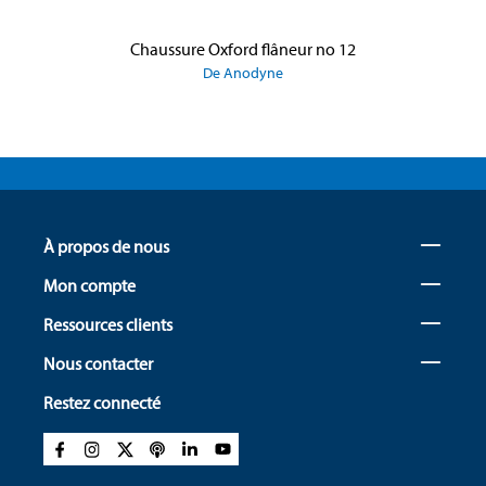
Chaussure Oxford flâneur no 12
De Anodyne
À propos de nous
Mon compte
Ressources clients
Nous contacter
Restez connecté