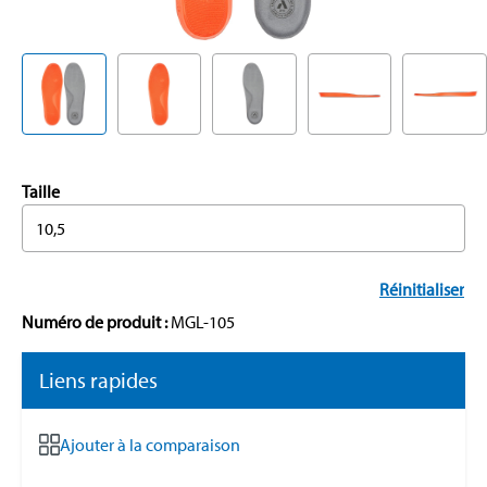
Taille
10,5
Réinitialiser
Numéro de produit :
MGL-105
Liens rapides
Ajouter à la comparaison