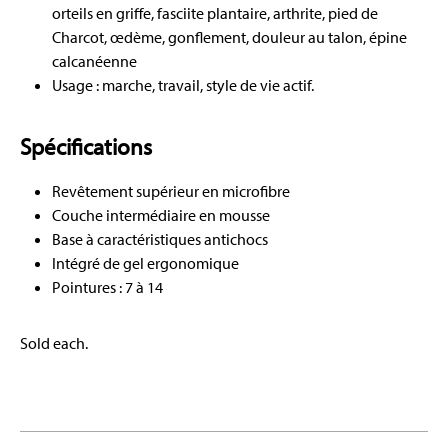
orteils en griffe, fasciite plantaire, arthrite, pied de
Charcot, œdème, gonflement, douleur au talon, épine
calcanéenne
Usage : marche, travail, style de vie actif.
Spécifications
Revêtement supérieur en microfibre
Couche intermédiaire en mousse
Base à caractéristiques antichocs
Intégré de gel ergonomique
Pointures : 7 à 14
Sold each.