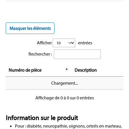
Masquer les éléments
Afficher
entrées
Rechercher :
Numéro de pièce
Description
Chargement...
Affichage de 0 à 0 sur 0 entrées
Information sur le produit
Pour : diabète, neuropathie, oignons, orteils en marteau,