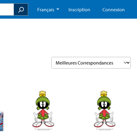
Français
Inscription
Connexion