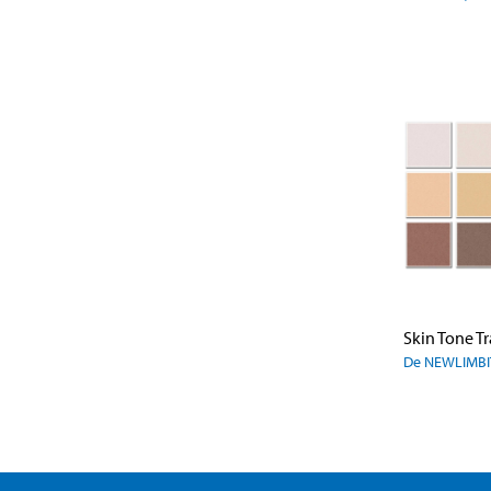
De NEWLIMBI