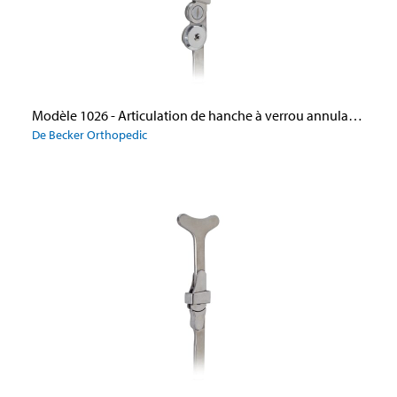
Modèle 1026 - Articulation de hanche à verrou annulaire à flexion réglable
De Becker Orthopedic