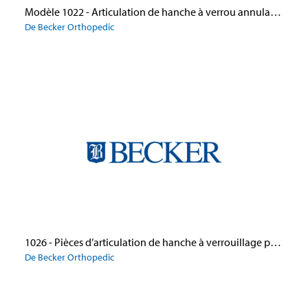
Modèle 1022 - Articulation de hanche à verrou annulaire modifié
De Becker Orthopedic
1026 - Pièces d’articulation de hanche à verrouillage par bague réglable (flexion)
De Becker Orthopedic