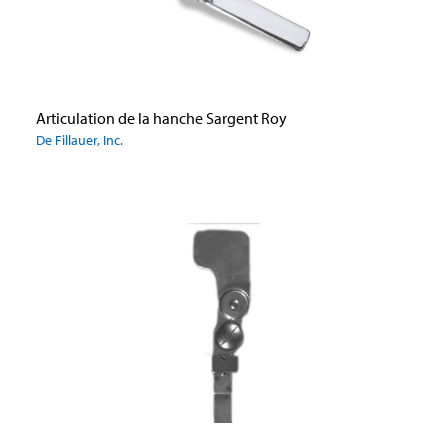
Articulation de la hanche Sargent Roy
De Fillauer, Inc.