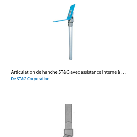
Articulation de hanche ST&G avec assistance interne à l’extension
De ST&G Corporation