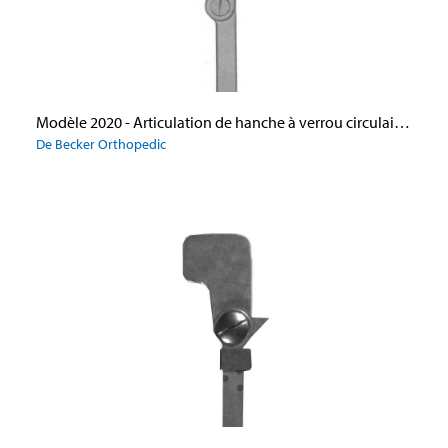
Modèle 2020 - Articulation de hanche à verrou circulaire, en aluminium
De Becker Orthopedic