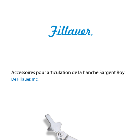
Accessoires pour articulation de la hanche Sargent Roy
De Fillauer, Inc.