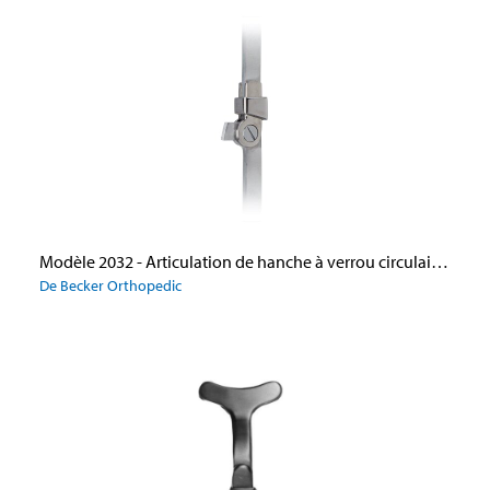
Modèle 2032 - Articulation de hanche à verrou circulaire à deux positions
De Becker Orthopedic