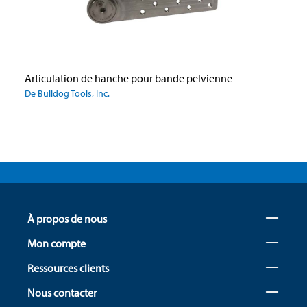
Articulation de hanche pour bande pelvienne
De Bulldog Tools, Inc.
À propos de nous
Mon compte
Ressources clients
Nous contacter