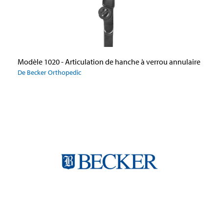
Modèle 1020 - Articulation de hanche à verrou annulaire
De Becker Orthopedic