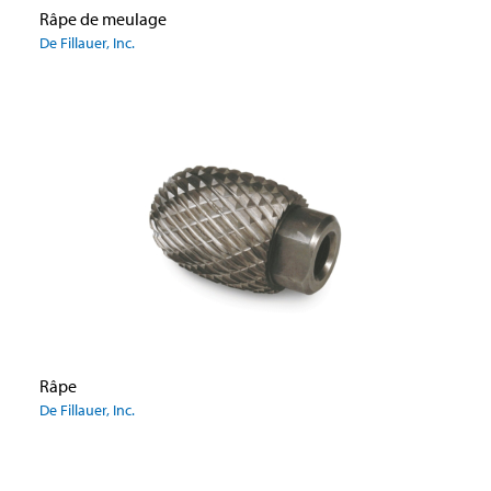
Râpe de meulage
De Fillauer, Inc.
Râpe
De Fillauer, Inc.