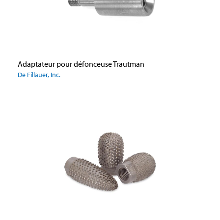
Adaptateur pour défonceuse Trautman
De Fillauer, Inc.