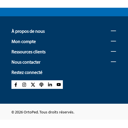
À propos de nous
Mon compte
Ressources clients
Nous contacter
Restez connecté
© 2026 OrtoPed. Tous droits réservés.