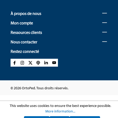
À propos de nous
Mon compte
Ressources clients
Nous contacter
Restez connecté
© 2026 OrtoPed. Tous droits réservés.
This website uses cookies to ensure the best experience possible.
More information...