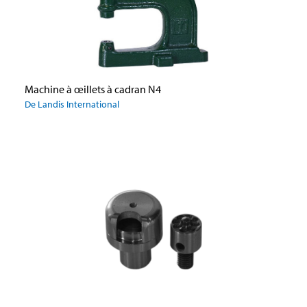
Machine à œillets à cadran N4
De Landis International