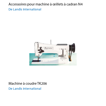
Accessoires pour machine à œillets à cadran N4
De Landis International
Machine à coudre TK206
De Landis International