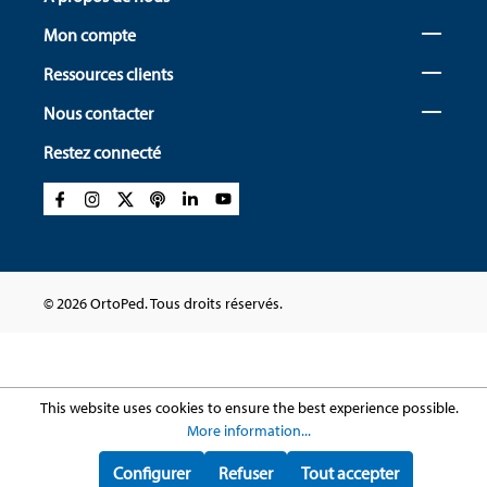
Mon compte
Ressources clients
Nous contacter
Restez connecté
© 2026 OrtoPed. Tous droits réservés.
This website uses cookies to ensure the best experience possible.
More information...
Configurer
Refuser
Tout accepter