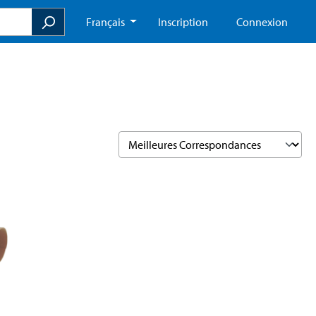
Français
Inscription
Connexion