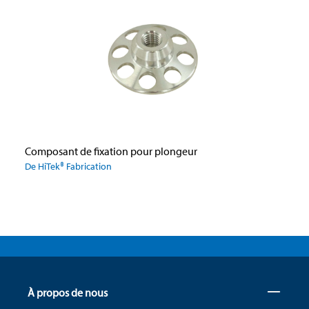
Composant de fixation pour plongeur
De HiTek® Fabrication
À propos de nous