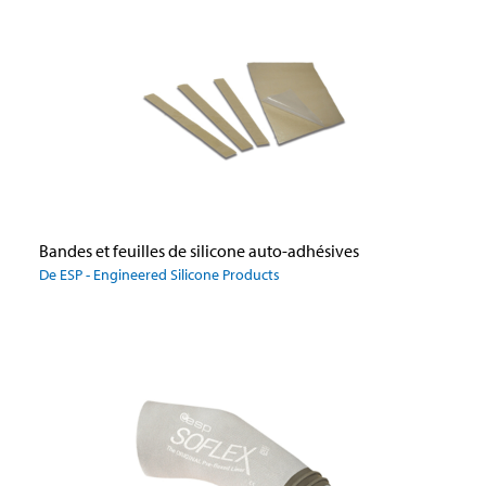
Bandes et feuilles de silicone auto-adhésives
De ESP - Engineered Silicone Products