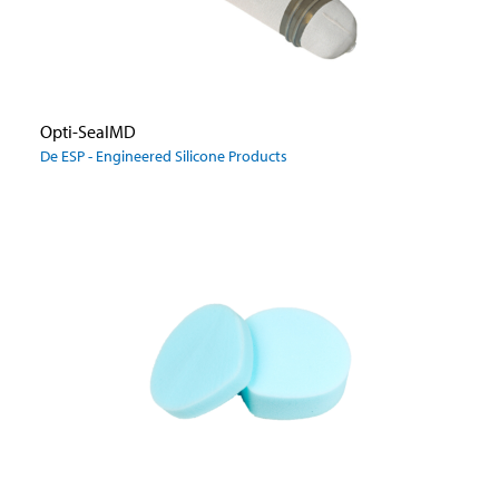
Opti-SealMD
De ESP - Engineered Silicone Products